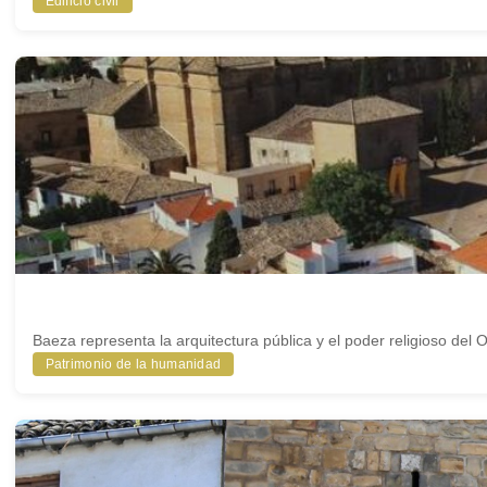
Edificio civil
Baeza representa la arquitectura pública y el poder religioso del 
Patrimonio de la humanidad