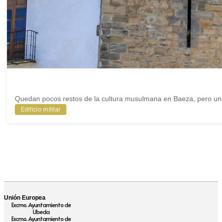
Quedan pocos restos de la cultura musulmana en Baeza, pero uno
Edificio militar
Unión Europea
Excmo. Ayuntamiento de
Ubeda
Excmo. Ayuntamiento de