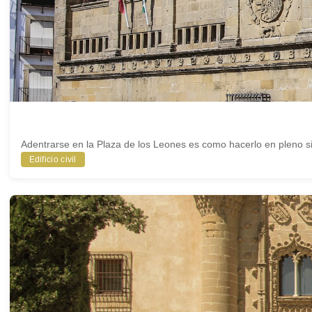
Adentrarse en la Plaza de los Leones es como hacerlo en pleno si
Edificio civil