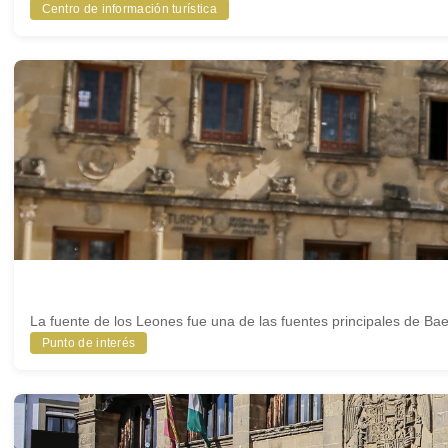
Centro de información turística
La fuente de los Leones fue una de las fuentes principales de Bae
Punto de interés