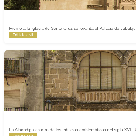
Frente a la Iglesia de Santa Cruz se levanta el Palacio de Jabalq
Edificio civil
La Alhóndiga es otro de los edificios emblemáticos del siglo XVI. 