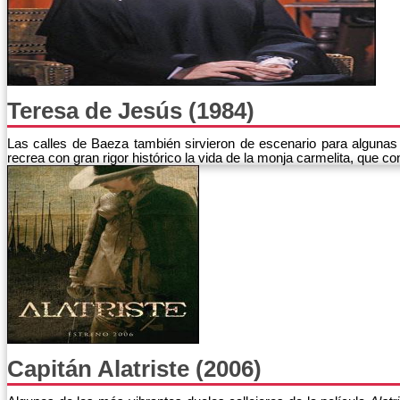
Teresa de Jesús (1984)
Las calles de Baeza también sirvieron de escenario para algunas
recrea con gran rigor histórico la vida de la monja carmelita, que c
Capitán Alatriste (2006)