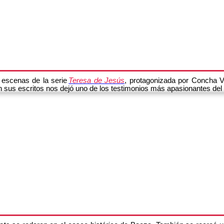
 escenas de la serie
Teresa de Jesús
, protagonizada por Concha V
on sus escritos nos dejó uno de los testimonios más apasionantes del 