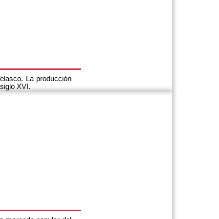
elasco. La producción
siglo XVI.