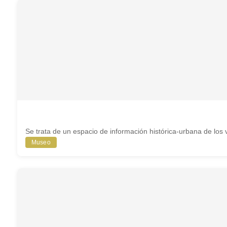
Se trata de un espacio de información histórica-urbana de los v
Museo