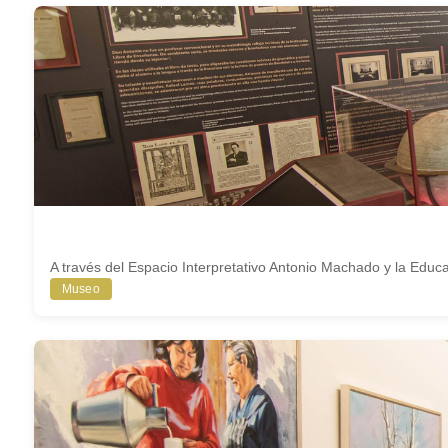
A través del Espacio Interpretativo Antonio Machado y la Educa
Museo