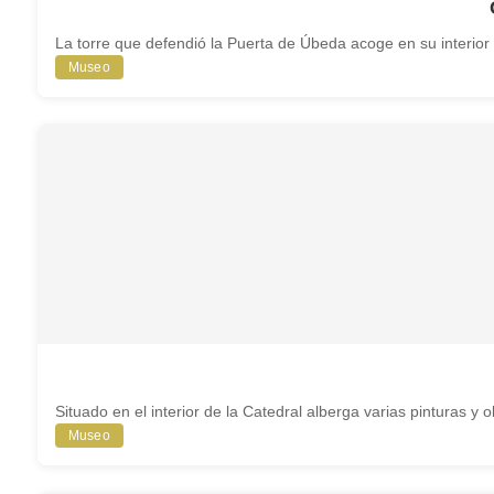
La torre que defendió la Puerta de Úbeda acoge en su interior e
Museo
Situado en el interior de la Catedral alberga varias pinturas y ob
Museo