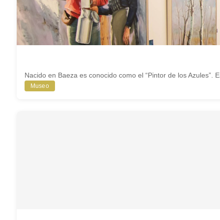
Nacido en Baeza es conocido como el “Pintor de los Azules”. Est
Museo