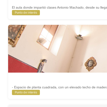
El aula donde impartió clases Antonio Machado, desde su lleg
Punto de interés
- Espacio de planta cuadrada, con un elevado techo de madera, 
Punto de interés