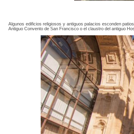
Algunos edificios religiosos y antiguos palacios esconden patios i
Antiguo Convento de San Francisco o el claustro del antiguo Hos