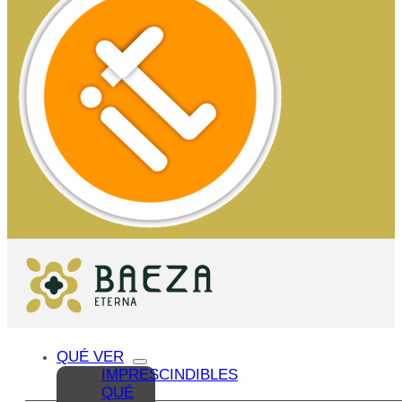
QUÉ VER
IMPRESCINDIBLES
QUÉ