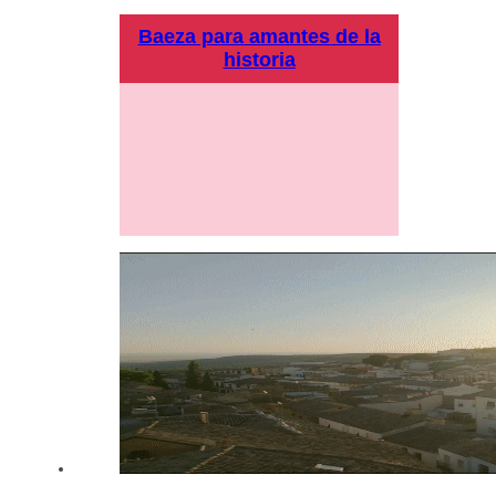
Baeza para amantes de la
historia