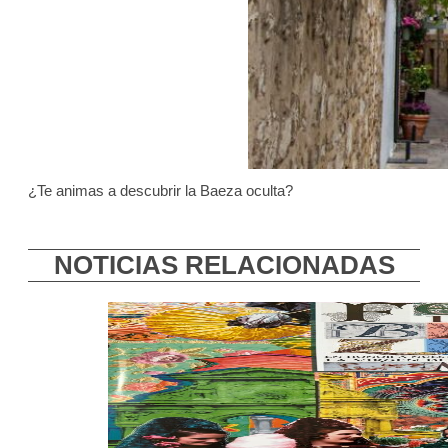
¿Te animas a descubrir la Baeza oculta?
NOTICIAS RELACIONADAS