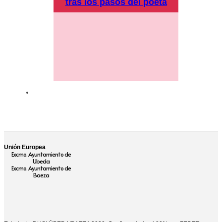
tras los pasos del poeta
Unión Europea
Excmo. Ayuntamiento de
Ubeda
Excmo. Ayuntamiento de
Baeza