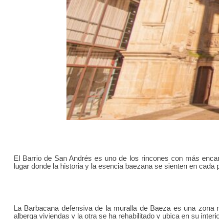
El Barrio de San Andrés es uno de los rincones con más encant
lugar donde la historia y la esencia baezana se sienten en cada 
La Barbacana defensiva de la muralla de Baeza es una zona mu
alberga viviendas y la otra se ha rehabilitado y ubica en su in