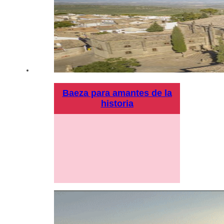
Baeza para amantes de la
historia