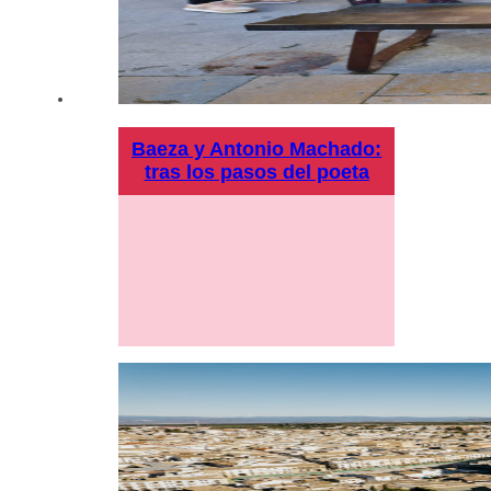
Baeza y Antonio Machado:
tras los pasos del poeta