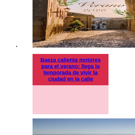
Baeza calienta motores
para el verano: llega la
temporada de vivir la
ciudad en la calle