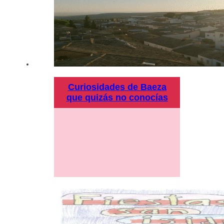
Curiosidades de Baeza
que quizás no conocías