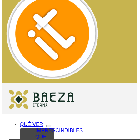
QUÉ VER
IMPRESCINDIBLES
QUÉ