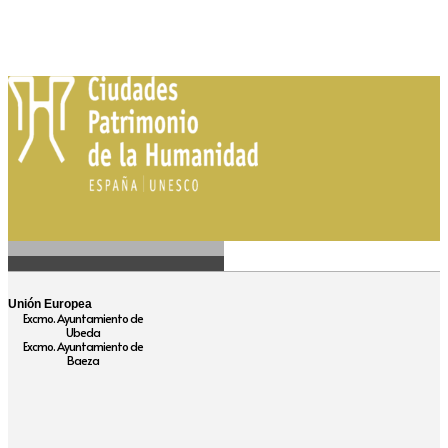
Unión Europea
Excmo. Ayuntamiento de
Ubeda
Excmo. Ayuntamiento de
Baeza