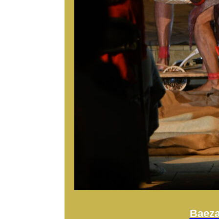
Baeza 