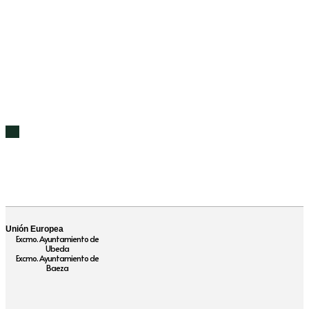
Unión Europea
Excmo. Ayuntamiento de
Ubeda
Excmo. Ayuntamiento de
Baeza