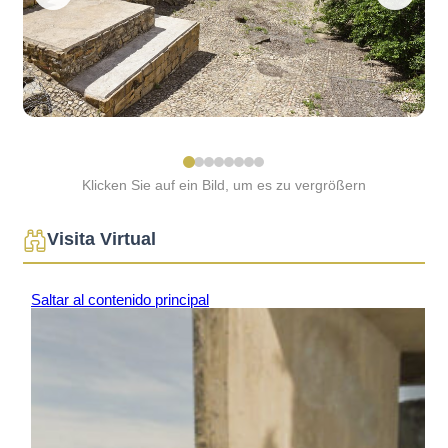
Klicken Sie auf ein Bild, um es zu vergrößern
Visita Virtual