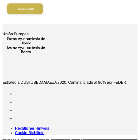
Zurück zur Liste
Unión Europea
Excmo. Ayuntamiento de
Ubeda
Excmo. Ayuntamiento de
Baeza
Estrategia DUSI ÚBEDA/BAEZA 2020. Confinanciado al 80% por FEDER.
Rechtlicher Hinweis
Cookie-Richtlinie