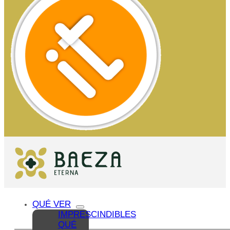
QUÉ VER
IMPRESCINDIBLES
QUÉ