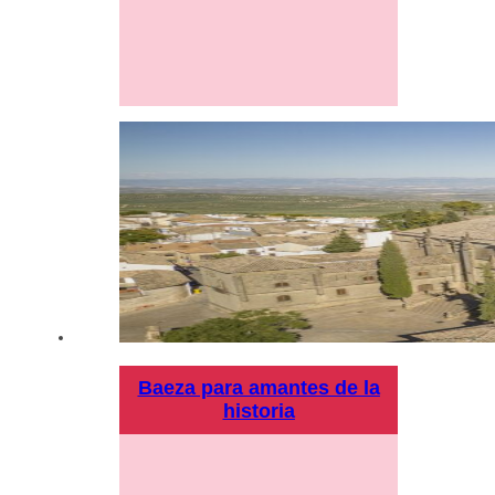
Baeza para amantes de la
historia