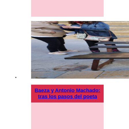
Baeza y Antonio Machado:
tras los pasos del poeta