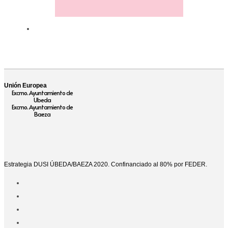
Unión Europea
Excmo. Ayuntamiento de
Ubeda
Excmo. Ayuntamiento de
Baeza
Estrategia DUSI ÚBEDA/BAEZA 2020. Confinanciado al 80% por FEDER.