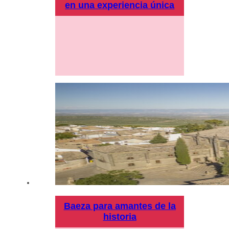
en una experiencia única
Baeza para amantes de la
historia