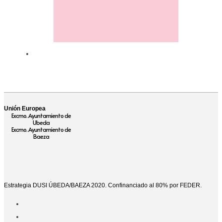
Unión Europea
Excmo. Ayuntamiento de
Ubeda
Excmo. Ayuntamiento de
Baeza
Estrategia DUSI ÚBEDA/BAEZA 2020. Confinanciado al 80% por FEDER.