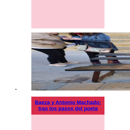
Baeza y Antonio Machado:
tras los pasos del poeta