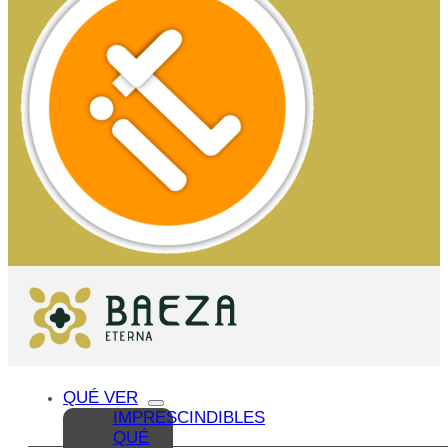
QUÉ VER
IMPRESCINDIBLES
QUÉ