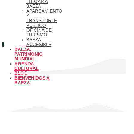
LLEGAR A
BAEZA
APARCAMIENTO
Y
TRANSPORTE
PÚBLICO
OFICINA DE
TURISMO
BAEZA
ACCESIBLE
BAEZA,
PATRIMONIO
MUNDIAL
AGENDA
CULTURAL
BLOG
BIENVENIDOS A
BAEZA