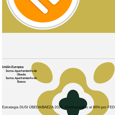
Unión Europea
Excmo. Ayuntamiento de
Ubeda
Excmo. Ayuntamiento de
Baeza
Estrategia DUSI ÚBEDA/BAEZA 2020. Confinanciado al 80% por FE