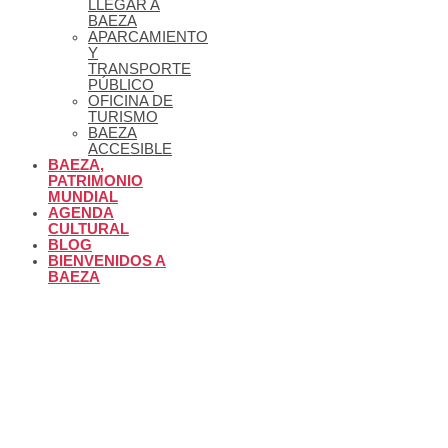
LLEGAR A
BAEZA
APARCAMIENTO
Y
TRANSPORTE
PÚBLICO
OFICINA DE
TURISMO
BAEZA
ACCESIBLE
BAEZA,
PATRIMONIO
MUNDIAL
AGENDA
CULTURAL
BLOG
BIENVENIDOS A
BAEZA