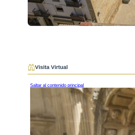
Visita Virtual