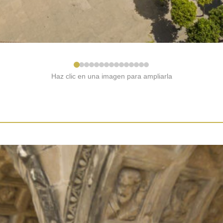
Haz clic en una imagen para ampliarla