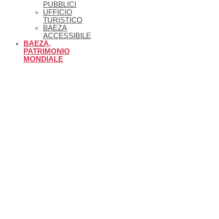
PUBBLICI
UFFICIO
TURISTICO
BAEZA
ACCESSIBILE
BAEZA,
PATRIMONIO
MONDIALE