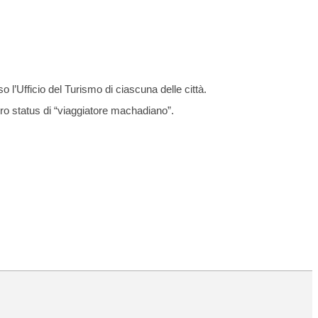
 l’Ufficio del Turismo di ciascuna delle città.
oro status di “viaggiatore machadiano”.