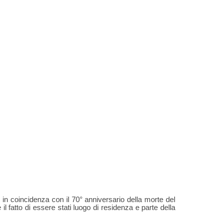
n coincidenza con il 70° anniversario della morte del
fatto di essere stati ​​luogo di residenza e parte della