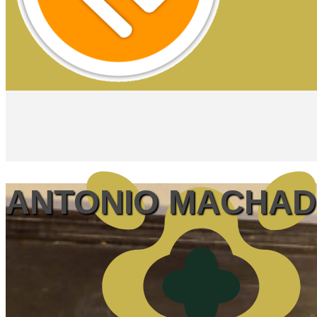
ANTONIO MACHAD