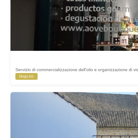
Servizio di commercializzazione dell'olio e organizzazione di vis
Negozio