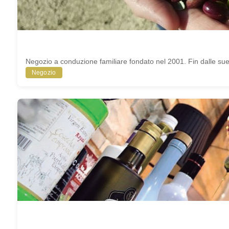
Negozio a conduzione familiare fondato nel 2001. Fin dalle sue 
Negozio