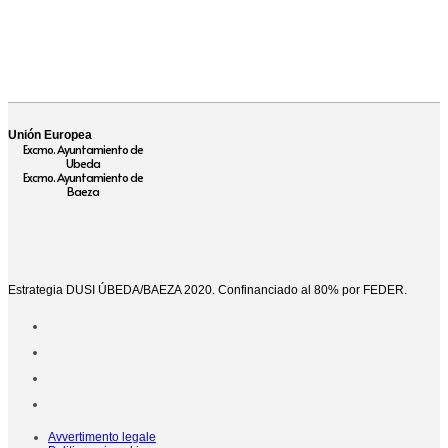
Unión Europea
Excmo. Ayuntamiento de
Ubeda
Excmo. Ayuntamiento de
Baeza
Estrategia DUSI ÚBEDA/BAEZA 2020. Confinanciado al 80% por FEDER.
Avvertimento legale