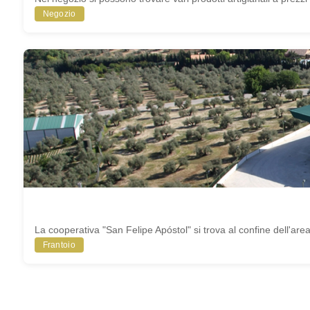
Negozio
La cooperativa "San Felipe Apóstol" si trova al confine dell'area
Frantoio