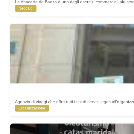
La Abacería de Baeza è uno degli esercizi commerciali più storic
Negozio
Agenzia di viaggi che offre tutti i tipi di servizi legati all'organi
Organizzazione