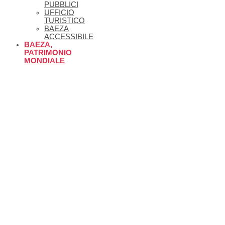
PUBBLICI
UFFICIO
TURISTICO
BAEZA
ACCESSIBILE
BAEZA,
PATRIMONIO
MONDIALE