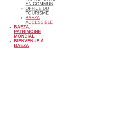
EN COMMUN
OFFICE DU
TOURISME
BAEZA
ACCESSIBLE
BAEZA,
PATRIMOINE
MONDIAL
BIENVENUE À
BAEZA