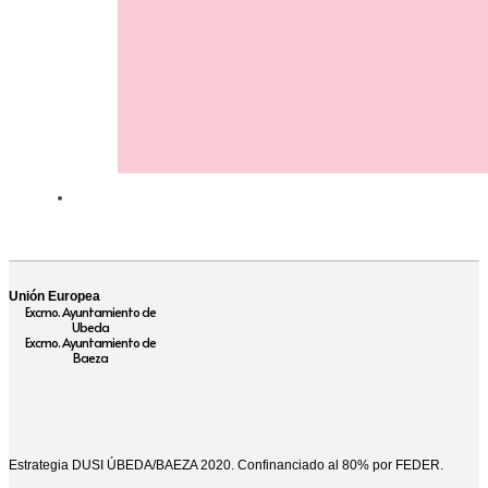
Unión Europea
Excmo. Ayuntamiento de
Ubeda
Excmo. Ayuntamiento de
Baeza
Estrategia DUSI ÚBEDA/BAEZA 2020. Confinanciado al 80% por FEDER.