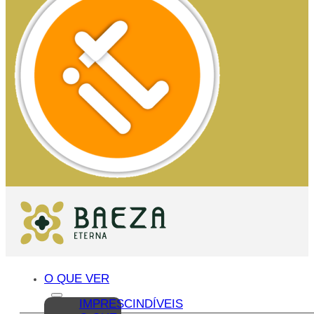
O QUE VER
IMPRESCINDÍVEIS