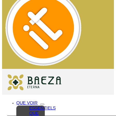
QUE VOIR
ESSENTIELS
QUE