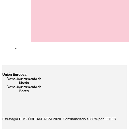
Unión Europea
Excmo. Ayuntamiento de
Ubeda
Excmo. Ayuntamiento de
Baeza
Estrategia DUSI ÚBEDA/BAEZA 2020. Confinanciado al 80% por FEDER.