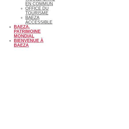
EN COMMUN
OFFICE DU
TOURISME
BAEZA
ACCESSIBLE
BAEZA,
PATRIMOINE
MONDIAL
BIENVENUE À
BAEZA