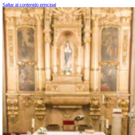
Saltar al contenido principal