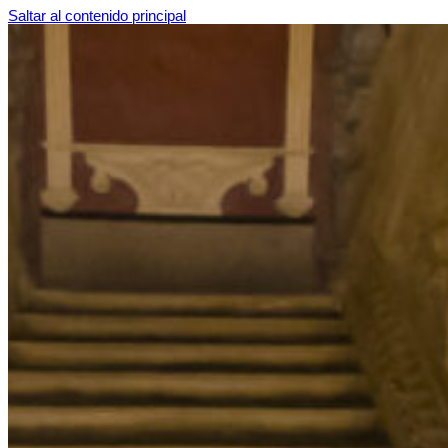
Saltar al contenido principal