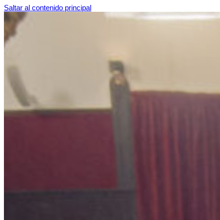
Saltar al contenido principal