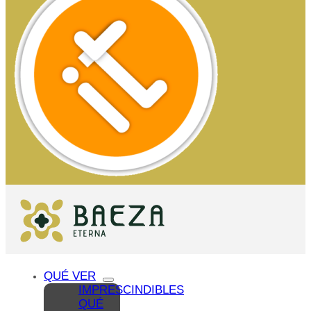
QUÉ VER
IMPRESCINDIBLES
QUÉ